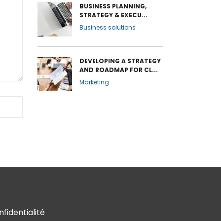
BUSINESS PLANNING,
STRATEGY & EXECU...
Business solutions
DEVELOPING A STRATEGY
AND ROADMAP FOR CL...
Marketing
nfidentialité