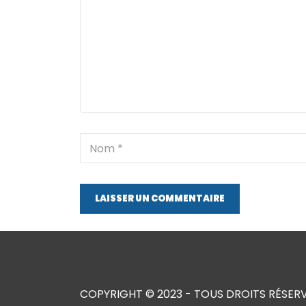
LAISSER UN COMMENTAIRE
COPYRIGHT © 2023 - TOUS DROITS RÉSER